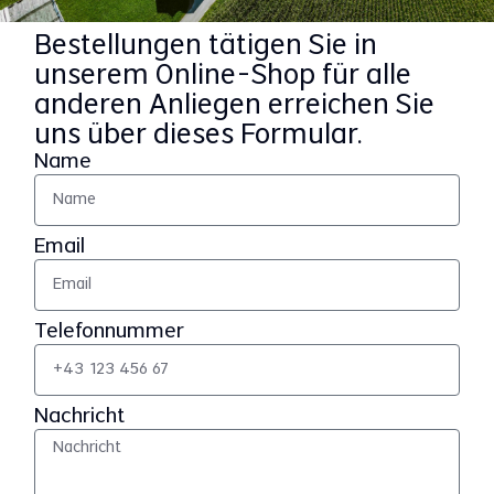
Bestellungen tätigen Sie in
unserem Online-Shop für alle
anderen Anliegen erreichen Sie
uns über dieses Formular.
Name
Email
Telefonnummer
Nachricht