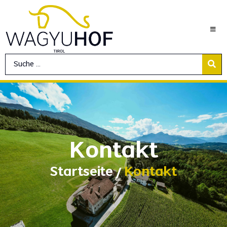
Kontakt
Startseite
Kontakt
/