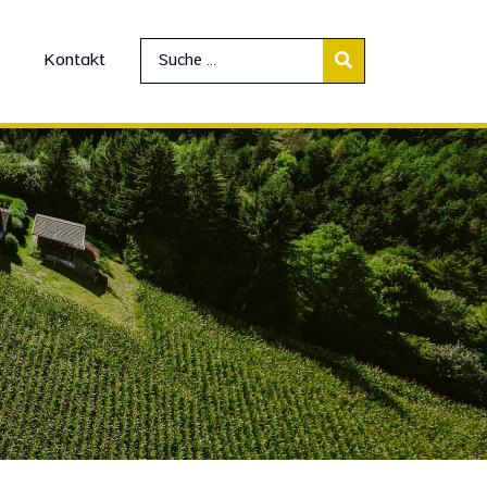
Kontakt