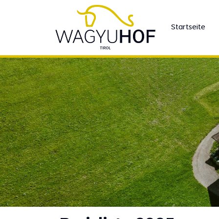
Startseite